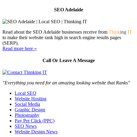
SEO Adelaide
Read about the SEO Adelaide businesses receive from
Think
ing
IT
to make their website rank high in search engine results pages
(SERP).
Read more here »
Call Or Leave A Message
"Everything you need for an amazing looking website that Ranks"
Local SEO
Website Hosting
Social Media
Graphic Design
Photography
Pay Per Click (PPC)
SEO News
Website Design News